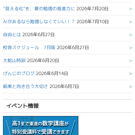
“見える化”を、夏の勉強の推進力に
2026年7月20日
AIがあるなら勉強しなくていい！？
2026年7月10日
自由とは
2026年6月27日
校舎スケジュール 7月版
2026年6月27日
大蛇山特訓
2026年6月20日
げんじのブログ
2026年6月14日
結果と向き合う大切さ
2026年6月7日
イベント情報