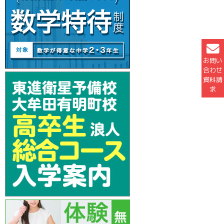
お問い
合わせ
資料請
求