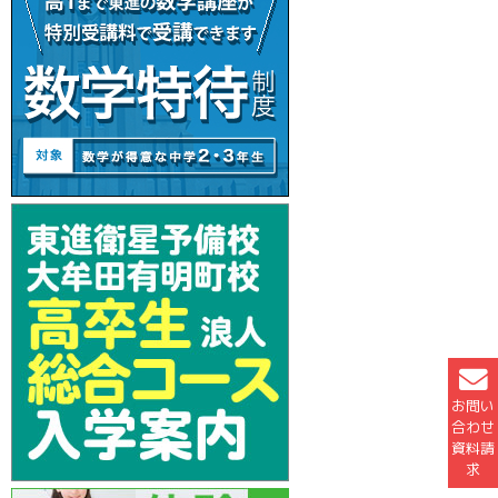
お問い
合わせ
資料請
求