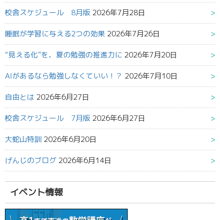
校舎スケジュール 8月版
2026年7月28日
睡眠が学習に与える2つの効果
2026年7月26日
“見える化”を、夏の勉強の推進力に
2026年7月20日
AIがあるなら勉強しなくていい！？
2026年7月10日
自由とは
2026年6月27日
校舎スケジュール 7月版
2026年6月27日
大蛇山特訓
2026年6月20日
げんじのブログ
2026年6月14日
イベント情報