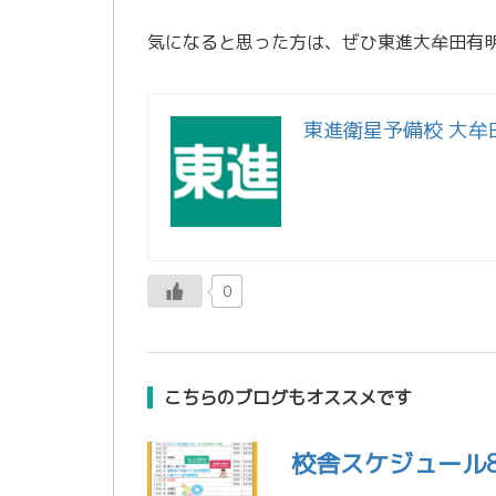
気になると思った方は、ぜひ東進大牟田有
東進衛星予備校 大牟
0
こちらのブログもオススメです
校舎スケジュール