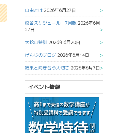
自由とは
2026年6月27日
校舎スケジュール 7月版
2026年6月
27日
大蛇山特訓
2026年6月20日
げんじのブログ
2026年6月14日
結果と向き合う大切さ
2026年6月7日
イベント情報