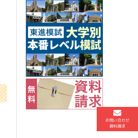
お問い合わせ
資料請求