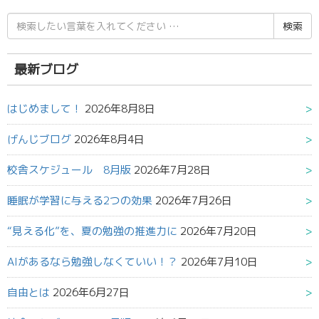
検
索
結
果:
最新ブログ
はじめまして！
2026年8月8日
げんじブログ
2026年8月4日
校舎スケジュール 8月版
2026年7月28日
睡眠が学習に与える2つの効果
2026年7月26日
“見える化”を、夏の勉強の推進力に
2026年7月20日
AIがあるなら勉強しなくていい！？
2026年7月10日
自由とは
2026年6月27日