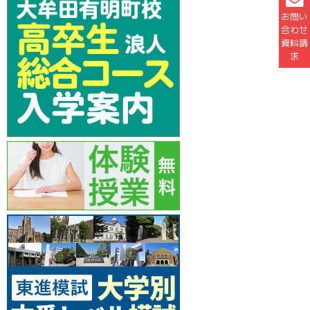
お問い
合わせ
資料請
求