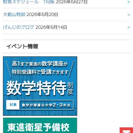
校舎スケジュール 7月版
2026年6月27日
大蛇山特訓
2026年6月20日
げんじのブログ
2026年6月14日
イベント情報