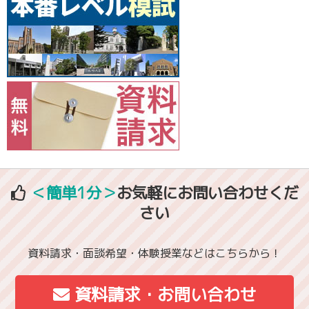
＜簡単1分＞
お気軽にお問い合わせくだ
さい
資料請求・面談希望・体験授業などはこちらから！
資料請求・お問い合わせ