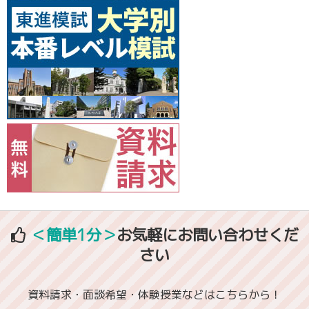
＜簡単1分＞
お気軽にお問い合わせくだ
さい
資料請求・面談希望・体験授業などはこちらから！