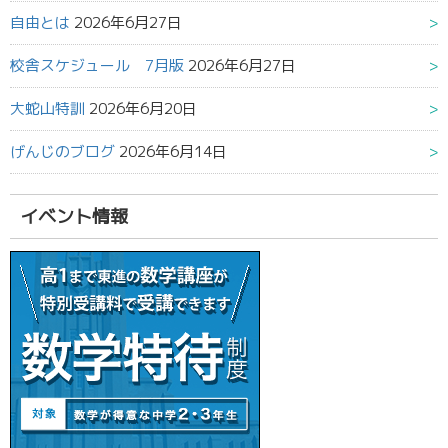
自由とは
2026年6月27日
校舎スケジュール 7月版
2026年6月27日
大蛇山特訓
2026年6月20日
げんじのブログ
2026年6月14日
イベント情報