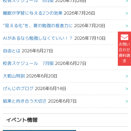
校舎スケジュール 8月版
2026年7月28日
睡眠が学習に与える2つの効果
2026年7月26日
“見える化”を、夏の勉強の推進力に
2026年7月20日
AIがあるなら勉強しなくていい！？
2026年7月10日
お問い
合わせ
自由とは
2026年6月27日
資料請
求
校舎スケジュール 7月版
2026年6月27日
大蛇山特訓
2026年6月20日
げんじのブログ
2026年6月14日
結果と向き合う大切さ
2026年6月7日
イベント情報