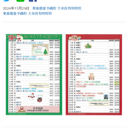
2024年11月29日
東進衛星予備校 大牟田有明町校
東進衛星予備校 大牟田有明町校