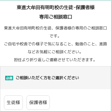
東進大牟田有明町校の生徒･保護者様
専用ご相談窓口
東進大牟田有明町校の生徒、保護者様の専用のご相談窓口
です。
ご自宅や校舎での様子で気になること、勉強のこと、進路
などお気軽にご相談ください。
担任より折り返しご連絡させていただきます。
ご相談いただく方をご選択ください
必須
生徒様
保護者様