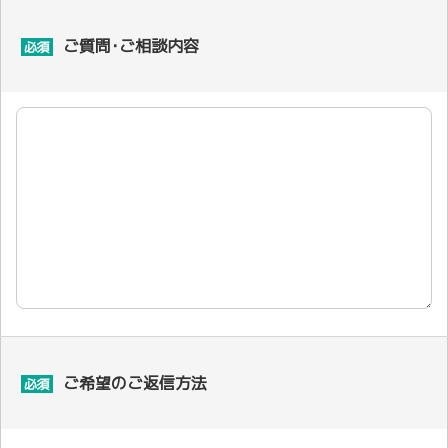
ご質問･ご相談内容
必須
ご希望のご返信方法
必須