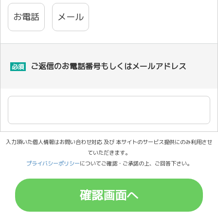
お電話
メール
ご返信のお電話番号もしくはメールアドレス
必須
入力頂いた個人情報はお問い合わせ対応 及び 本サイトのサービス提供にのみ利用させ
ていただきます。
プライバシーポリシー
についてご確認・ご承諾の上、ご回答下さい。